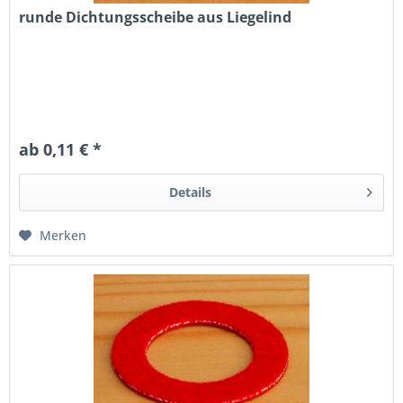
runde Dichtungsscheibe aus Liegelind
ab 0,11 € *
Details
Merken