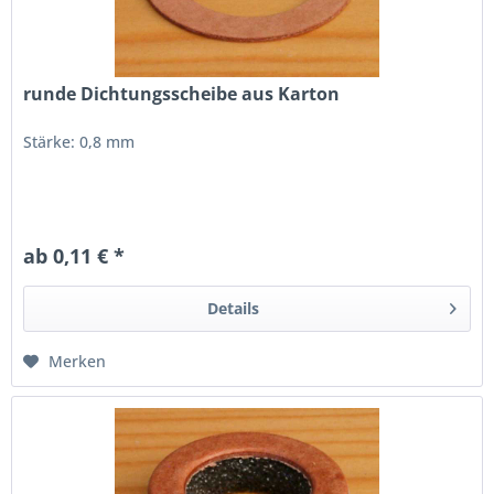
runde Dichtungsscheibe aus Karton
Stärke: 0,8 mm
ab 0,11 € *
Details
Merken