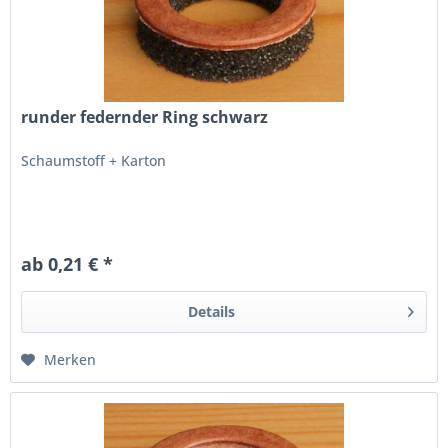
runder federnder Ring schwarz
Schaumstoff + Karton
ab 0,21 € *
Details
Merken