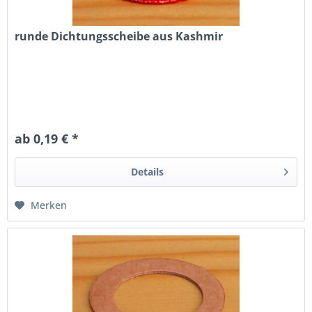
runde Dichtungsscheibe aus Kashmir
ab 0,19 € *
Details
Merken