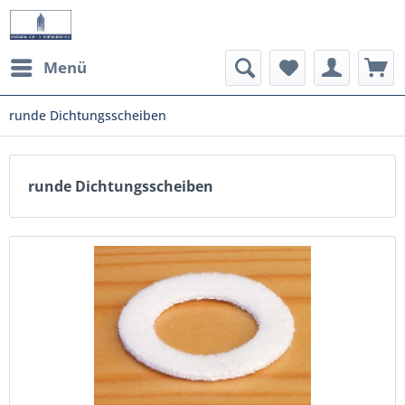
Menü
runde Dichtungsscheiben
runde Dichtungsscheiben