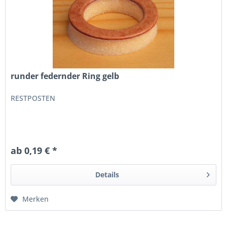
runder federnder Ring gelb
RESTPOSTEN
ab 0,19 € *
Details
Merken