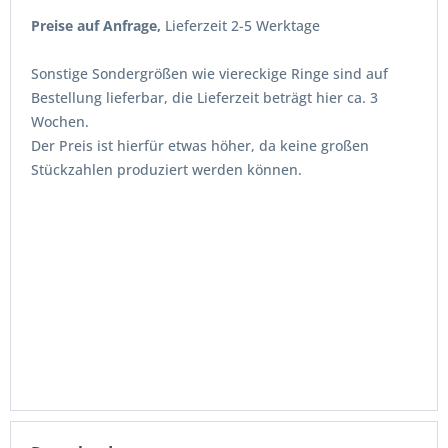
Preise auf Anfrage,
Lieferzeit 2-5 Werktage
Sonstige Sondergrößen wie viereckige Ringe sind auf
Bestellung lieferbar, die Lieferzeit beträgt hier ca. 3
Wochen.
Der Preis ist hierfür etwas höher, da keine großen
Stückzahlen produziert werden können.