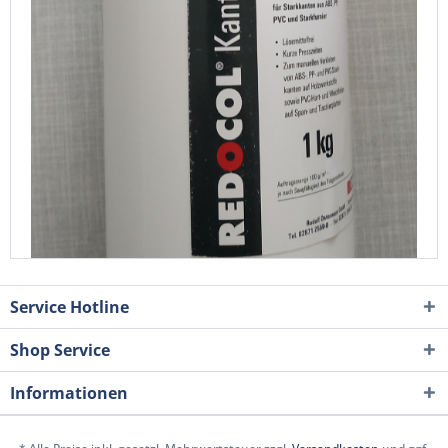
Service Hotline
Shop Service
Informationen