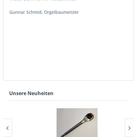
Gunnar Schmid, Orgelbaumeister
Unsere Neuheiten