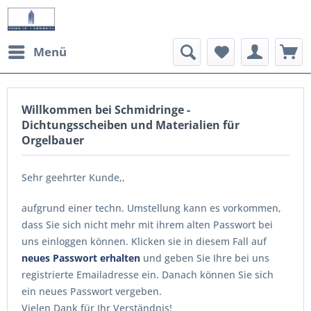
Menü
Willkommen bei Schmidringe -
Dichtungsscheiben und Materialien für
Orgelbauer
Sehr geehrter Kunde,,
aufgrund einer techn. Umstellung kann es vorkommen,
dass Sie sich nicht mehr mit ihrem alten Passwort bei
uns einloggen können. Klicken sie in diesem Fall auf
neues Passwort erhalten
und geben Sie Ihre bei uns
registrierte Emailadresse ein. Danach können Sie sich
ein neues Passwort vergeben.
Vielen Dank für Ihr Verständnis!