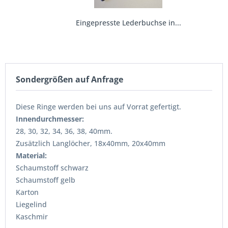
Eingepresste Lederbuchse in...
2,08 € *
Sondergrößen auf Anfrage
Diese Ringe werden bei uns auf Vorrat gefertigt.
Innendurchmesser:
28, 30, 32, 34, 36, 38, 40mm.
Zusätzlich Langlöcher, 18x40mm, 20x40mm
Material:
Schaumstoff schwarz
Schaumstoff gelb
Karton
Liegelind
Kaschmir