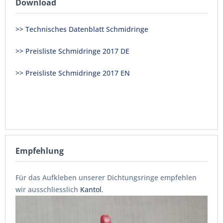
Download
>> Technisches Datenblatt Schmidringe
>> Preisliste Schmidringe 2017 DE
>> Preisliste Schmidringe 2017 EN
Empfehlung
Für das Aufkleben unserer Dichtungsringe empfehlen
wir ausschliesslich
Kantol
.