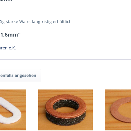
starke Ware, langfristig erhältlich
d 1,6mm"
ren e.K.
enfalls angesehen