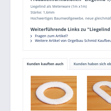
Liegelind als Meterware (1m x1m)
Stärke: 1,6mm
Hochwertiges Baumwollgewebe, neue gleichmäßig 
Weiterführende Links zu "Liegelin
Fragen zum Artikel?
Weitere Artikel von Orgelbau Schmid Kaufbeu
Kunden kauften auch
Kunden haben sich eb