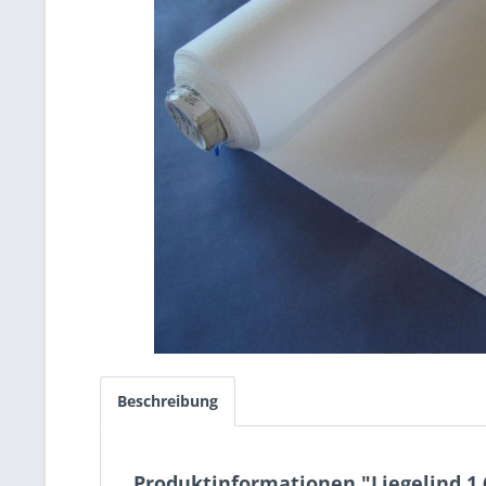
Beschreibung
Produktinformationen "Liegelind 